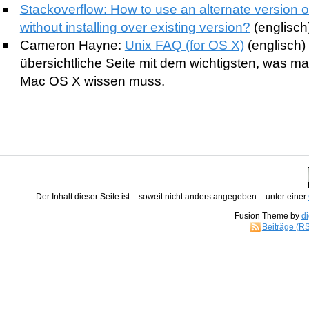
Stackoverflow: How to use an alternate version 
without installing over existing version?
(englisch
Cameron Hayne:
Unix FAQ (for OS X)
(englisch)
übersichtliche Seite mit dem wichtigsten, was m
Mac OS X wissen muss.
Der
Inhalt
dieser Seite ist – soweit nicht anders angegeben – unter einer
Fusion Theme by
di
Beiträge (R