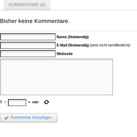
KOMMENTARE (0)
Bisher keine Kommentare.
Name (Notwendig)
E-Mail (Notwendig)
(wird nicht veröffentlicht)
Webseite
7
−
=
vier
Kommentar hinzufügen