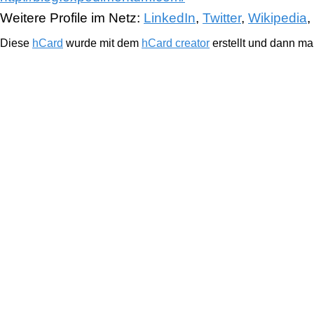
Weitere Profile im Netz:
LinkedIn
,
Twitter
,
Wikipedia
,
Diese
hCard
wurde mit dem
hCard creator
erstellt und dann ma