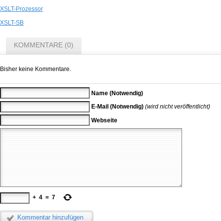
XSLT-Prozessor
XSLT-SB
KOMMENTARE (0)
Bisher keine Kommentare.
Name (Notwendig)
E-Mail (Notwendig)
(wird nicht veröffentlicht)
Webseite
+
4
=
7
Kommentar hinzufügen