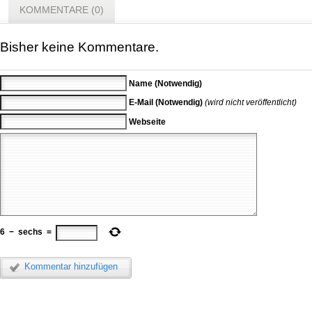
KOMMENTARE (0)
Bisher keine Kommentare.
Name (Notwendig)
E-Mail (Notwendig)
(wird nicht veröffentlicht)
Webseite
6
−
sechs
=
Kommentar hinzufügen