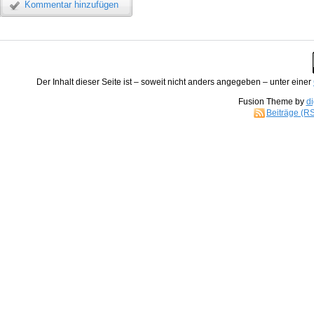
Kommentar hinzufügen
Der
Inhalt
dieser Seite ist – soweit nicht anders angegeben – unter einer
Fusion Theme by
di
Beiträge (R